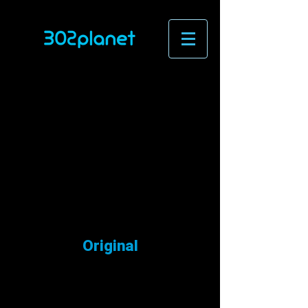
Original