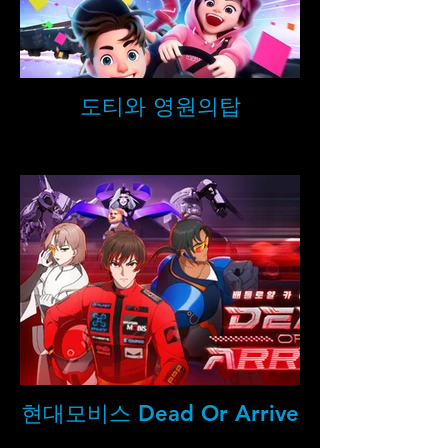
도티와 영원의탑
현대모비스 Dead Or Arrive