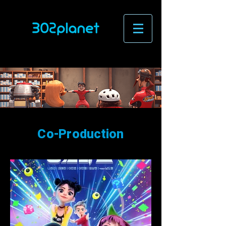
Co-Production