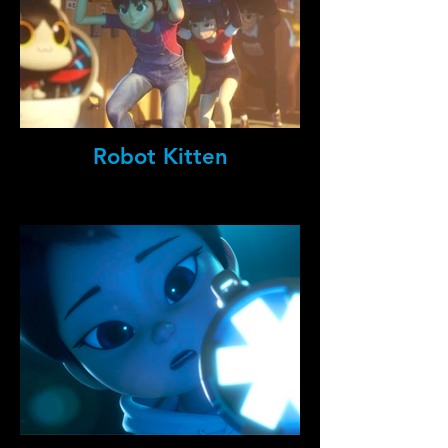
Robot Kitten