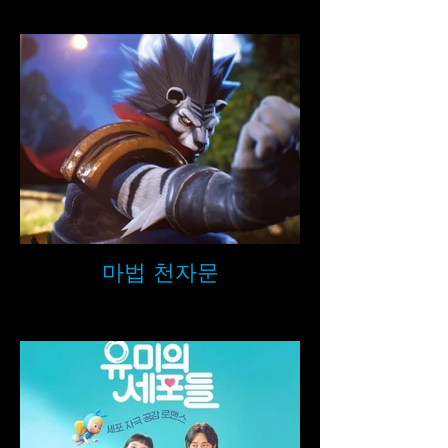
마법 천자문